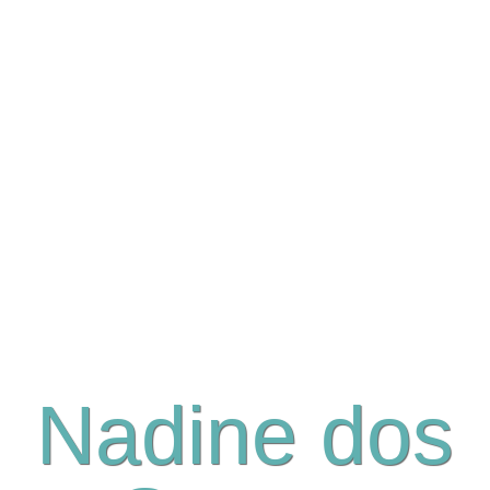
Nadine dos