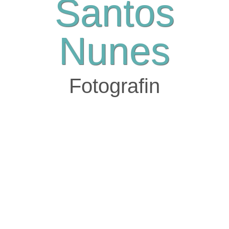
Santos
Nunes
Fotografin