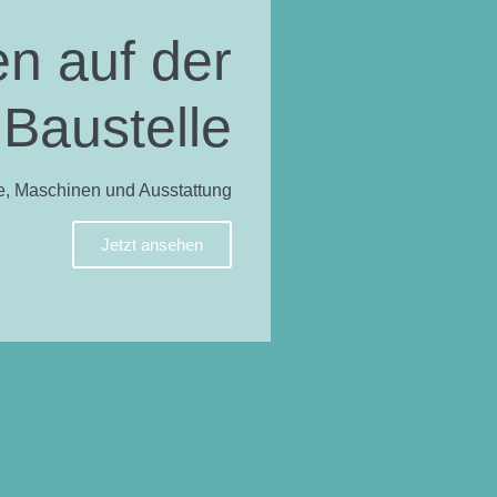
n auf der
Baustelle
e, Maschinen und Ausstattung
Jetzt ansehen