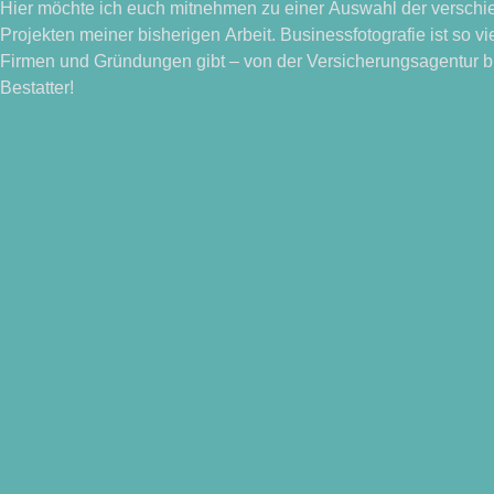
Hier möchte ich euch mitnehmen zu einer Auswahl der versch
Projekten meiner bisherigen Arbeit. Businessfotografie ist so vie
Firmen und Gründungen gibt – von der Versicherungsagentur b
Bestatter!