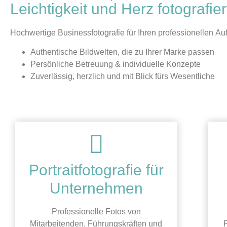
Leichtigkeit und Herz fotografier
Hochwertige Businessfotografie für Ihren professionellen Auft
Authentische Bildwelten, die zu Ihrer Marke passen
Persönliche Betreuung & individuelle Konzepte
Zuverlässig, herzlich und mit Blick fürs Wesentliche
Portraitfotografie für
Unternehmen
Professionelle Fotos von
Mitarbeitenden, Führungskräften und