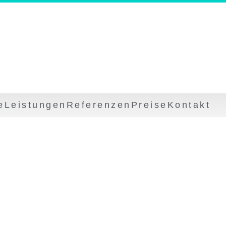
e
Leistungen
Referenzen
Preise
Kontakt