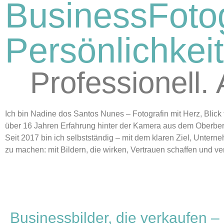
Business­Fotog
Persönlichkeit
Professionell.
Ich bin Nadine dos Santos Nunes – Fotografin mit Herz, Blick 
über 16 Jahren Erfahrung hinter der Kamera aus dem Oberber
Seit 2017 bin ich selbstständig – mit dem klaren Ziel, Untern
zu machen: mit Bildern, die wirken, Vertrauen schaffen und v
Businessbilder, die verkaufen – 